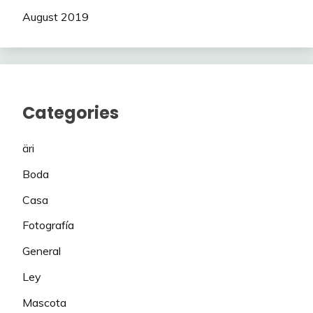
August 2019
Categories
äri
Boda
Casa
Fotografía
General
Ley
Mascota