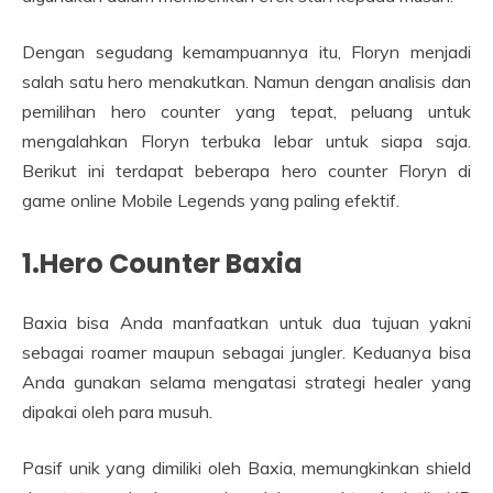
Dengan segudang kemampuannya itu, Floryn menjadi
salah satu hero menakutkan. Namun dengan analisis dan
pemilihan hero counter yang tepat, peluang untuk
mengalahkan Floryn terbuka lebar untuk siapa saja.
Berikut ini terdapat beberapa hero counter Floryn di
game online Mobile Legends yang paling efektif.
1.Hero Counter Baxia
Baxia bisa Anda manfaatkan untuk dua tujuan yakni
sebagai roamer maupun sebagai jungler. Keduanya bisa
Anda gunakan selama mengatasi strategi healer yang
dipakai oleh para musuh.
Pasif unik yang dimiliki oleh Baxia, memungkinkan shield