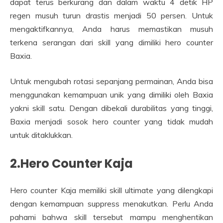
dapat terus berkurang dan dalam waktu 4 detik HP
regen musuh turun drastis menjadi 50 persen. Untuk
mengaktifkannya, Anda harus memastikan musuh
terkena serangan dari skill yang dimiliki hero counter
Baxia.
Untuk mengubah rotasi sepanjang permainan, Anda bisa
menggunakan kemampuan unik yang dimiliki oleh Baxia
yakni skill satu. Dengan dibekali durabilitas yang tinggi,
Baxia menjadi sosok hero counter yang tidak mudah
untuk ditaklukkan.
2.Hero Counter Kaja
Hero counter Kaja memiliki skill ultimate yang dilengkapi
dengan kemampuan suppress menakutkan. Perlu Anda
pahami bahwa skill tersebut mampu menghentikan