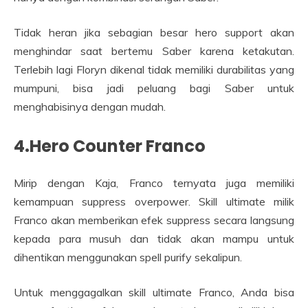
Tidak heran jika sebagian besar hero support akan
menghindar saat bertemu Saber karena ketakutan.
Terlebih lagi Floryn dikenal tidak memiliki durabilitas yang
mumpuni, bisa jadi peluang bagi Saber untuk
menghabisinya dengan mudah.
4.Hero Counter Franco
Mirip dengan Kaja, Franco ternyata juga memiliki
kemampuan suppress overpower. Skill ultimate milik
Franco akan memberikan efek suppress secara langsung
kepada para musuh dan tidak akan mampu untuk
dihentikan menggunakan spell purify sekalipun.
Untuk menggagalkan skill ultimate Franco, Anda bisa