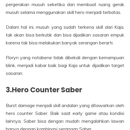
pergerakan musuh seketika dan membuat ruang gerak
musuh selama menggunakan skill hero menjadi terbatas.
Dalam hal ini, musuh yang sudah terkena skill dari Kaja,
tak akan bisa berkutik dan bisa dijadikan sasaran empuk
karena tak bisa melakukan banyak serangan berarti.
Floryn yang notabene tidak dibekali dengan kemampuan
blink, menjadi kabar baik bagi Kaja untuk dijadikan target
sasaran.
3.Hero Counter Saber
Burst damage menjadi skill andalan yang ditawarkan oleh
hero counter Saber. Baik saat early game atau kondisi
lainnya, Saber bisa dengan mudah mengalahkan lawan
hanya dengan kombinasi serangan Saber.