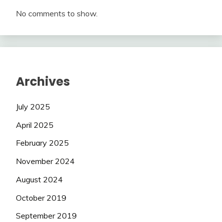
No comments to show.
Archives
July 2025
April 2025
February 2025
November 2024
August 2024
October 2019
September 2019