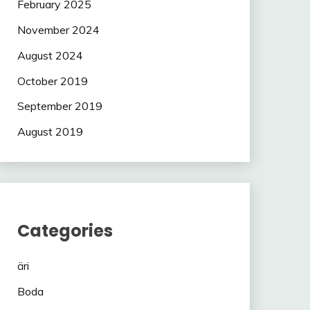
February 2025
November 2024
August 2024
October 2019
September 2019
August 2019
Categories
äri
Boda