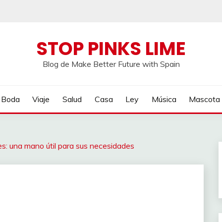
STOP PINKS LIME
Blog de Make Better Future with Spain
Boda
Viaje
Salud
Casa
Ley
Música
Mascota
s: una mano útil para sus necesidades