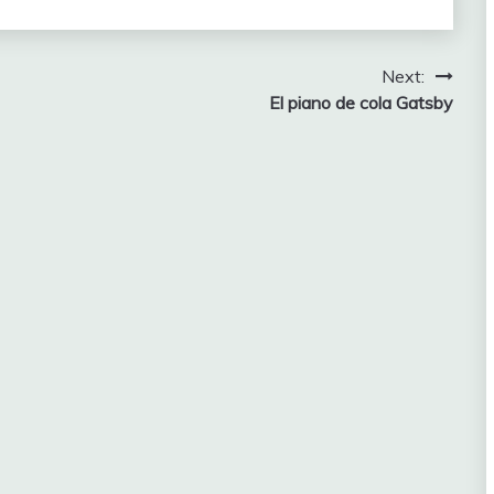
Next:
El piano de cola Gatsby