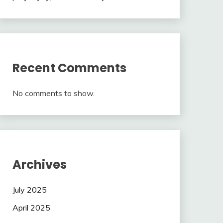
Recent Comments
No comments to show.
Archives
July 2025
April 2025