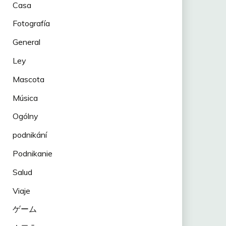
Casa
Fotografía
General
Ley
Mascota
Música
Ogólny
podnikání
Podnikanie
Salud
Viaje
ゲーム