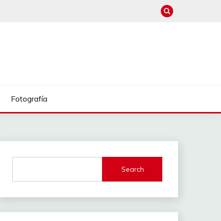
Fotografía
Search