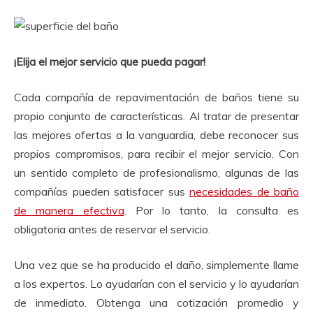
¡Elija el mejor servicio que pueda pagar!
Cada compañía de repavimentación de baños tiene su
propio conjunto de características.
Al tratar de presentar
las mejores ofertas a la vanguardia, debe reconocer sus
propios compromisos, para recibir el mejor servicio.
Con
un sentido completo de profesionalismo, algunas de las
compañías pueden satisfacer sus
necesidades de baño
de manera efectiva
.
Por lo tanto, la consulta es
obligatoria antes de reservar el servicio.
Una vez que se ha producido el daño, simplemente llame
a los expertos.
Lo ayudarían con el servicio y lo ayudarían
de inmediato.
Obtenga una cotización promedio y