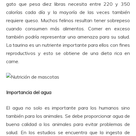
gato que pesa diez libras necesita entre 220 y 350
calorías cada día y la mayoría de las veces también
requiere queso.
Muchos felinos resultan tener sobrepeso
cuando consumen más alimentos.
Comer en exceso
también podría representar una amenaza para su salud.
La taurina es un nutriente importante para ellos con fines
reproductivos y esto se obtiene de una dieta rica en
carne.
Importancia del agua
El agua no solo es importante para los humanos sino
también para los animales.
Se debe proporcionar agua de
buena calidad a los animales para evitar problemas de
salud.
En los estudios se encuentra que la ingesta de