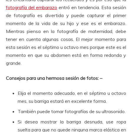
fotografía del embarazo
entró en tendencia.
Esta sesión
de fotografía es divertida y puede capturar el primer
momento de la vida de su hijo y ese es el embarazo.
Mientras piensa en la fotografía de maternidad, debe
tener en cuenta algunas cosas.
El mejor momento para
esta sesión es el séptimo u octavo mes porque este es el
momento en que su abdomen está en forma redonda y
grande.
Consejos para una hermosa sesión de fotos: –
Elija el momento adecuado, en el séptimo u octavo
mes, su barriga estará en excelente forma.
También puede tomar fotografías de su ultrasonido.
Si desea mostrar la barriga desnuda, use ropa
suelta para que no quede ninguna marca elástica en