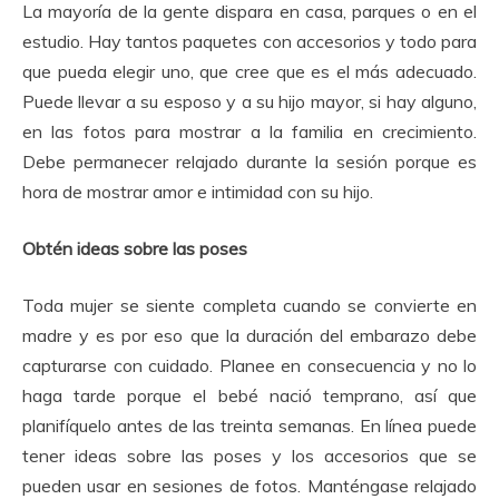
La mayoría de la gente dispara en casa, parques o en el
estudio.
Hay tantos paquetes con accesorios y todo para
que pueda elegir uno, que cree que es el más adecuado.
Puede llevar a su esposo y a su hijo mayor, si hay alguno,
en las fotos para mostrar a la familia en crecimiento.
Debe permanecer relajado durante la sesión porque es
hora de mostrar amor e intimidad con su hijo.
Obtén ideas sobre las poses
Toda mujer se siente completa cuando se convierte en
madre y es por eso que la duración del embarazo debe
capturarse con cuidado.
Planee en consecuencia y no lo
haga tarde porque el bebé nació temprano, así que
planifíquelo antes de las treinta semanas.
En línea puede
tener ideas sobre las poses y los accesorios que se
pueden usar en sesiones de fotos.
Manténgase relajado