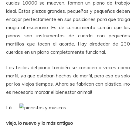
cuales 10000 se mueven, forman un piano de trabajo
ideal.
Estas piezas grandes, pequeñas y pequeñas deben
encajar perfectamente en sus posiciones para que traiga
magia al escenario.
Es de conocimiento común que los
pianos son instrumentos de cuerda con pequeños
martillos que tocan el acorde.
Hay alrededor de 230
cuerdas en un piano completamente funcional.
Las teclas del piano también se conocen a veces como
marfil, ya que estaban hechas de marfil, pero eso es solo
por los viejos tiempos.
Ahora se fabrican con plástico, ¡no
es necesario marcar el bienestar animal!
Lo
viejo, lo nuevo y lo más antiguo