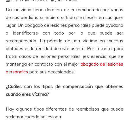
Un individuo tiene derecho a ser remunerado por varias
de sus pérdidas si hubiera sufrido una lesión en cualquier
lugar.
Un abogado de lesiones personales puede ayudarlo
a identificarse con todo por lo que puede ser
recompensado.
La pérdida de una víctima en muchas
altitudes es la realidad de este asunto.
Por lo tanto, para
tratar casos de lesiones personales, ¡es esencial que se
mantenga en contacto con el mejor
abogado de lesiones
personales
para sus necesidades!
¿Cuáles son los tipos de compensación que obtienes
cuando eres víctima?
Hay algunos tipos diferentes de reembolsos que puede
reclamar cuando se lesiona: