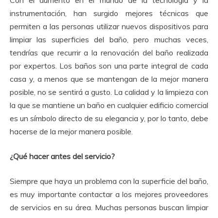
Con el aumento en el mundo de la tecnología y la
instrumentación, han surgido mejores técnicas que
permiten a las personas utilizar nuevos dispositivos para
limpiar las superficies del baño, pero muchas veces,
tendrías que recurrir a la renovación del baño realizada
por expertos.
Los baños son una parte integral de cada
casa y, a menos que se mantengan de la mejor manera
posible, no se sentirá a gusto.
La calidad y la limpieza con
la que se mantiene un baño en cualquier edificio comercial
es un símbolo directo de su elegancia y, por lo tanto, debe
hacerse de la mejor manera posible.
¿Qué hacer antes del servicio?
Siempre que haya un problema con la superficie del baño,
es muy importante contactar a los mejores proveedores
de servicios en su área.
Muchas personas buscan limpiar