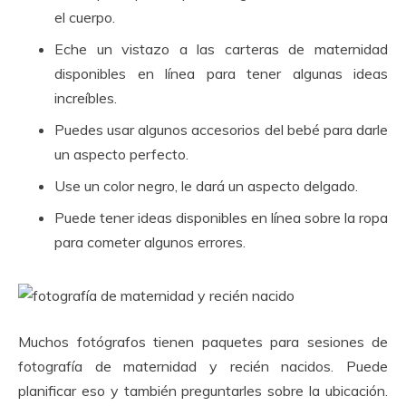
el cuerpo.
Eche un vistazo a las carteras de maternidad
disponibles en línea para tener algunas ideas
increíbles.
Puedes usar algunos accesorios del bebé para darle
un aspecto perfecto.
Use un color negro, le dará un aspecto delgado.
Puede tener ideas disponibles en línea sobre la ropa
para cometer algunos errores.
Muchos fotógrafos tienen paquetes para sesiones de
fotografía de maternidad y recién nacidos.
Puede
planificar eso y también preguntarles sobre la ubicación.