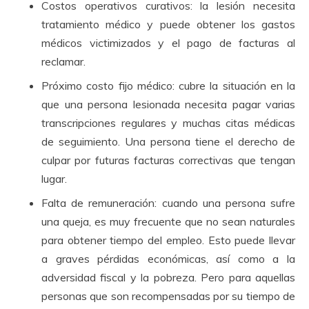
Costos operativos curativos: la lesión necesita
tratamiento médico y puede obtener los gastos
médicos victimizados y el pago de facturas al
reclamar.
Próximo costo fijo médico: cubre la situación en la
que una persona lesionada necesita pagar varias
transcripciones regulares y muchas citas médicas
de seguimiento.
Una persona tiene el derecho de
culpar por futuras facturas correctivas que tengan
lugar.
Falta de remuneración: cuando una persona sufre
una queja, es muy frecuente que no sean naturales
para obtener tiempo del empleo.
Esto puede llevar
a graves pérdidas económicas, así como a la
adversidad fiscal y la pobreza.
Pero para aquellas
personas que son recompensadas por su tiempo de