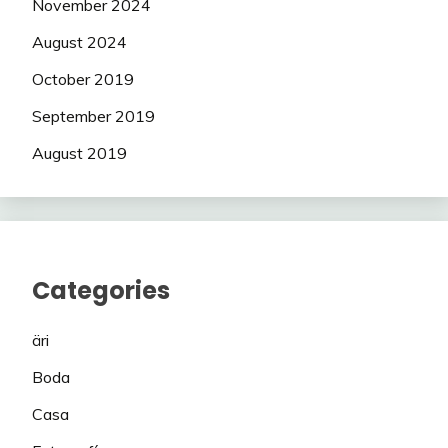
November 2024
August 2024
October 2019
September 2019
August 2019
Categories
äri
Boda
Casa