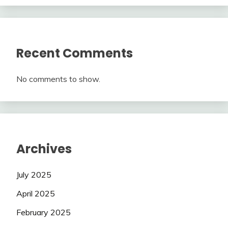
Recent Comments
No comments to show.
Archives
July 2025
April 2025
February 2025