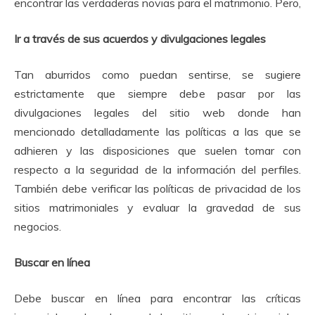
encontrar las verdaderas novias para el matrimonio.
Pero,
Ir a través de sus acuerdos y divulgaciones legales
Tan aburridos como puedan sentirse, se sugiere
estrictamente que siempre debe pasar por las
divulgaciones legales del sitio web donde han
mencionado detalladamente las políticas a las que se
adhieren y las disposiciones que suelen tomar con
respecto a la seguridad de la información del perfiles.
También debe verificar las políticas de privacidad de los
sitios matrimoniales y evaluar la gravedad de sus
negocios.
Buscar en línea
Debe buscar en línea para encontrar las críticas