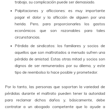
trabajo, su complicación puede ser demasiado.
Palpitaciones y aflicciones: es muy importante
pagar el dolor y la aflicción de alguien por una
herida.
Pero, para proporcionarles los gastos
económicos que son razonables para tales
circunstancias.
Pérdida de sindicatos: los familiares y socios de
aquellos que son maltratados a menudo sufren una
pérdida de amistad.
Estas otras mitad y socios son
dignos de ser remunerados por su dilema, y ​​este
tipo de reembolso lo hace posible y prometedor.
Por lo tanto, las personas que soportan la variedad de
pérdidas durante el maltrato pueden tener la autoridad
para reclamar dichos daños y, básicamente, debe
contratar a un abogado competente que lo ayude a