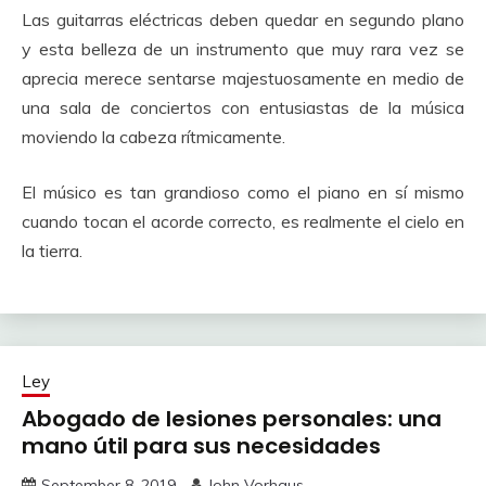
Las guitarras eléctricas deben quedar en segundo plano
y esta belleza de un instrumento que muy rara vez se
aprecia merece sentarse majestuosamente en medio de
una sala de conciertos con entusiastas de la música
moviendo la cabeza rítmicamente.
El músico es tan grandioso como el piano en sí mismo
cuando tocan el acorde correcto, es realmente el cielo en
la tierra.
Ley
Abogado de lesiones personales: una
mano útil para sus necesidades
September 8, 2019
John Vorhaus