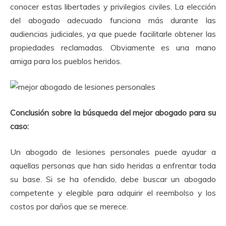
conocer estas libertades y privilegios civiles.
La elección
del abogado adecuado funciona más durante las
audiencias judiciales, ya que puede facilitarle obtener las
propiedades reclamadas.
Obviamente es una mano
amiga para los pueblos heridos.
Conclusión sobre la búsqueda del mejor abogado para su
caso:
Un abogado de lesiones personales puede ayudar a
aquellas personas que han sido heridas a enfrentar toda
su base.
Si se ha ofendido, debe buscar un abogado
competente y elegible para adquirir el reembolso y los
costos por daños que se merece.