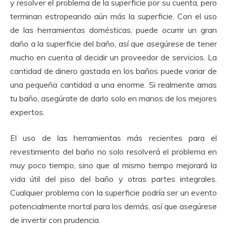
y resolver el problema de la superficie por su cuenta, pero
terminan estropeando aún más la superficie.
Con el uso
de las herramientas domésticas, puede ocurrir un gran
daño a la superficie del baño, así que asegúrese de tener
mucho en cuenta al decidir un proveedor de servicios.
La
cantidad de dinero gastada en los baños puede variar de
una pequeña cantidad a una enorme.
Si realmente amas
tu baño, asegúrate de darlo solo en manos de los mejores
expertos.
El uso de las herramientas más recientes para el
revestimiento del baño no solo resolverá el problema en
muy poco tiempo, sino que al mismo tiempo mejorará la
vida útil del piso del baño y otras partes integrales.
Cualquier problema con la superficie podría ser un evento
potencialmente mortal para los demás, así que asegúrese
de invertir con prudencia.