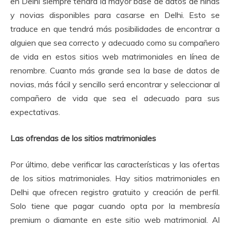
en Delhi siempre tendrá la mayor base de datos de niñas
y novias disponibles para casarse en Delhi.
Esto se
traduce en que tendrá más posibilidades de encontrar a
alguien que sea correcto y adecuado como su compañero
de vida en estos sitios web matrimoniales en línea de
renombre.
Cuanto más grande sea la base de datos de
novias, más fácil y sencillo será encontrar y seleccionar al
compañero de vida que sea el adecuado para sus
expectativas.
Las ofrendas de los sitios matrimoniales
Por último, debe verificar las características y las ofertas
de los sitios matrimoniales.
Hay sitios matrimoniales en
Delhi que ofrecen registro gratuito y creación de perfil.
Solo tiene que pagar cuando opta por la membresía
premium o diamante en este sitio web matrimonial.
Al