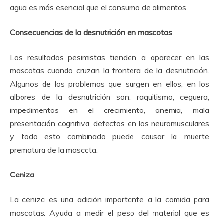
agua es más esencial que el consumo de alimentos.
Consecuencias de la desnutrición en mascotas
Los resultados pesimistas tienden a aparecer en las
mascotas cuando cruzan la frontera de la desnutrición.
Algunos de los problemas que surgen en ellos, en los
albores de la desnutrición son: raquitismo, ceguera,
impedimentos en el crecimiento, anemia, mala
presentación cognitiva, defectos en los neuromusculares
y todo esto combinado puede causar la muerte
prematura de la mascota.
Ceniza
La ceniza es una adición importante a la comida para
mascotas.
Ayuda a medir el peso del material que es