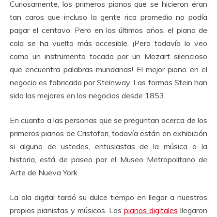
Curiosamente, los primeros pianos que se hicieron eran
tan caros que incluso la gente rica promedio no podía
pagar el centavo.
Pero en los últimos años, el piano de
cola se ha vuelto más accesible.
¡Pero todavía lo veo
como un instrumento tocado por un Mozart silencioso
que encuentra palabras mundanas!
El mejor piano en el
negocio es fabricado por Steinway.
Las formas Stein han
sido las mejores en los negocios desde 1853.
En cuanto a las personas que se preguntan acerca de los
primeros pianos de Cristofori, todavía están en exhibición
si alguno de ustedes, entusiastas de la música o la
historia, está de paseo por el Museo Metropolitano de
Arte de Nueva York.
La ola digital tardó su dulce tiempo en llegar a nuestros
propios pianistas y músicos.
Los
pianos digitales
llegaron