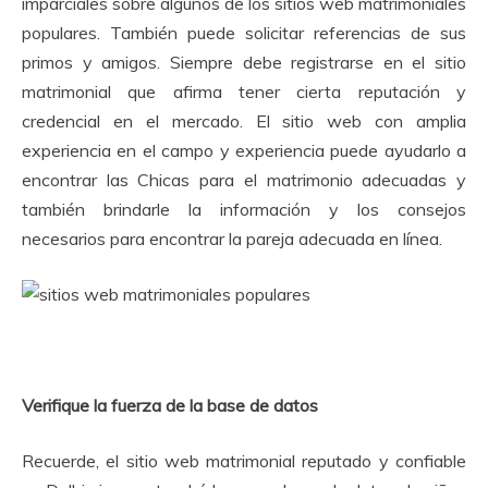
imparciales sobre algunos de los sitios web matrimoniales
populares.
También puede solicitar referencias de sus
primos y amigos.
Siempre debe registrarse en el sitio
matrimonial que afirma tener cierta reputación y
credencial en el mercado.
El sitio web con amplia
experiencia en el campo y experiencia puede ayudarlo a
encontrar las Chicas para el matrimonio adecuadas y
también brindarle la información y los consejos
necesarios para encontrar la pareja adecuada en línea.
Verifique la fuerza de la base de datos
Recuerde, el sitio web matrimonial reputado y confiable