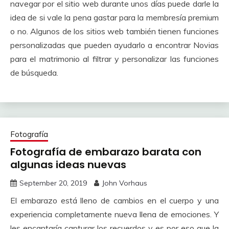
navegar por el sitio web durante unos días puede darle la
idea de si vale la pena gastar para la membresía premium
o no.
Algunos de los sitios web también tienen funciones
personalizadas que pueden ayudarlo a encontrar Novias
para el matrimonio al filtrar y personalizar las funciones
de búsqueda.
Fotografía
Fotografía de embarazo barata con
algunas ideas nuevas
September 20, 2019
John Vorhaus
El embarazo está lleno de cambios en el cuerpo y una
experiencia completamente nueva llena de emociones.
Y
les encantaría capturar los recuerdos y es por eso que la