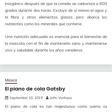
inorgánico después de que la comida se carboniza a 600
grados durante dos horas.
Excluye de sí mismo el agua y
la fibra y otros elementos grasos, pero abarca los
nutrientes como los minerales que contiene.
Una nutrición adecuada es esencial para el bienestar de
la mascota con el fin de mantenerlo sano y mantenerse
vivo y saludable durante los años venideros.
Música
El piano de cola Gatsby
September 10, 2019
John Vorhaus
El piano de cola es tan majestuoso como suena su