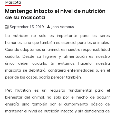
Mascota
Mantenga intacto el nivel de nutrición
de su mascota
September 15, 2019
John Vorhaus
La nutrición no solo es importante para los seres
humanos, sino que también es esencial para los animales.
Cuando adoptamos un animal, es nuestra responsabilidad
cuidarlo.
Desde su higiene y alimentación es nuestro
único deber cuidarlo.
Si evitamos hacerlo, nuestra
mascota se debilitará, contraerá enfermedades o, en el
peor de los casos, podría perecer también.
Pet Nutrition es un requisito fundamental para el
bienestar del animal, no solo por el hecho de adquirir
energía, sino también por el cumplimiento básico de
mantener el nivel de nutrición intacto y sin deficiencia de