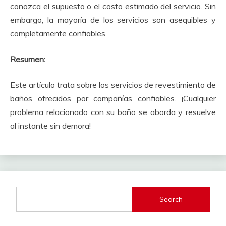
conozca el supuesto o el costo estimado del servicio.
Sin
embargo, la mayoría de los servicios son asequibles y
completamente confiables.
Resumen:
Este artículo trata sobre los servicios de revestimiento de
baños ofrecidos por compañías confiables.
¡Cualquier
problema relacionado con su baño se aborda y resuelve
al instante sin demora!
Search