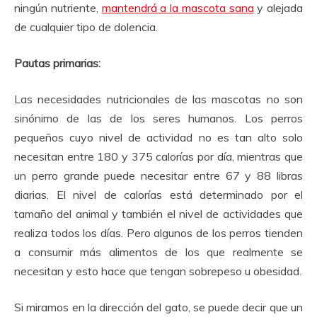
ningún nutriente,
mantendrá a la mascota sana
y alejada
de cualquier tipo de dolencia.
Pautas primarias:
Las necesidades nutricionales de las mascotas no son
sinónimo de las de los seres humanos.
Los perros
pequeños cuyo nivel de actividad no es tan alto solo
necesitan entre 180 y 375 calorías por día, mientras que
un perro grande puede necesitar entre 67 y 88 libras
diarias.
El nivel de calorías está determinado por el
tamaño del animal y también el nivel de actividades que
realiza todos los días.
Pero algunos de los perros tienden
a consumir más alimentos de los que realmente se
necesitan y esto hace que tengan sobrepeso u obesidad.
Si miramos en la dirección del gato, se puede decir que un