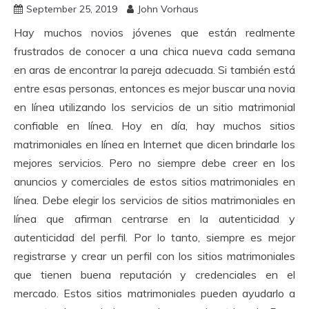
September 25, 2019
John Vorhaus
Hay muchos novios jóvenes que están realmente
frustrados de conocer a una chica nueva cada semana
en aras de encontrar la pareja adecuada.
Si también está
entre esas personas, entonces es mejor buscar una novia
en línea utilizando los servicios de un sitio matrimonial
confiable en línea.
Hoy en día, hay muchos sitios
matrimoniales en línea en Internet que dicen brindarle los
mejores servicios.
Pero no siempre debe creer en los
anuncios y comerciales de estos sitios matrimoniales en
línea.
Debe elegir los servicios de sitios matrimoniales en
línea que afirman centrarse en la autenticidad y
autenticidad del perfil.
Por lo tanto, siempre es mejor
registrarse y crear un perfil con los sitios matrimoniales
que tienen buena reputación y credenciales en el
mercado.
Estos sitios matrimoniales pueden ayudarlo a