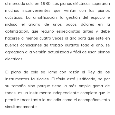
al mercado solo en 1980. Los pianos eléctricos superaron
muchos inconvenientes que venían con los pianos
acústicos.
La amplificación, la gestión del espacio e
incluso el ahorro de unos pocos dólares en la
optimización, que requirió especialistas antes y debe
hacerse al menos cuatro veces al año para que esté en
buenas condiciones de trabajo durante todo el año, se
agregaron a la versión actualizada y fácil de usar. pianos
electricos.
El piano de cola se llama con razón el Rey de los
Instrumentos Musicales.
El título está justificado, no por
su tamaño sino porque tiene la más amplia gama de
tonos, es un instrumento independiente completo que le
permite tocar tanto la melodía como el acompañamiento
simultáneamente.