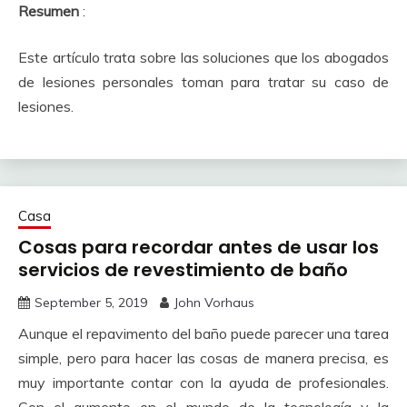
Resumen
:
Este artículo trata sobre las soluciones que los abogados
de lesiones personales toman para tratar su caso de
lesiones.
Casa
Cosas para recordar antes de usar los
servicios de revestimiento de baño
September 5, 2019
John Vorhaus
Aunque el repavimento del baño puede parecer una tarea
simple, pero para hacer las cosas de manera precisa, es
muy importante contar con la ayuda de profesionales.