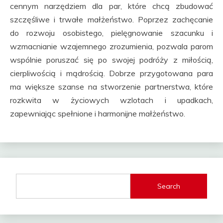
cennym narzędziem dla par, które chcą zbudować
szczęśliwe i trwałe małżeństwo. Poprzez zachęcanie
do rozwoju osobistego, pielęgnowanie szacunku i
wzmacnianie wzajemnego zrozumienia, pozwala parom
wspólnie poruszać się po swojej podróży z miłością,
cierpliwością i mądrością. Dobrze przygotowana para
ma większe szanse na stworzenie partnerstwa, które
rozkwita w życiowych wzlotach i upadkach,
zapewniając spełnione i harmonijne małżeństwo.
Search