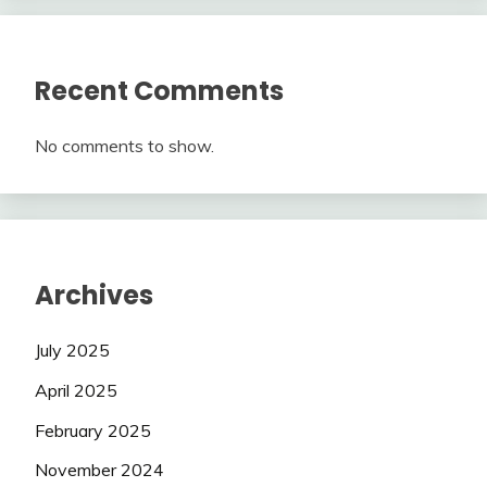
Recent Comments
No comments to show.
Archives
July 2025
April 2025
February 2025
November 2024