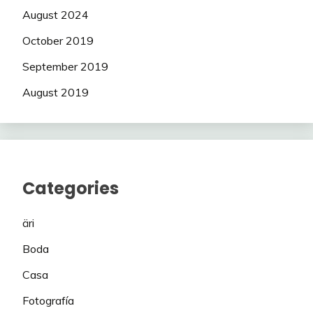
August 2024
October 2019
September 2019
August 2019
Categories
äri
Boda
Casa
Fotografía