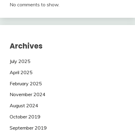
No comments to show.
Archives
July 2025
April 2025
February 2025
November 2024
August 2024
October 2019
September 2019